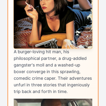
A burger-loving hit man, his
philosophical partner, a drug-addled
gangster's moll and a washed-up
boxer converge in this sprawling,
comedic crime caper. Their adventures
unfurl in three stories that ingeniously
trip back and forth in time.