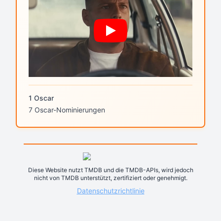
1 Oscar
7 Oscar-Nominierungen
Diese Website nutzt TMDB und die TMDB-APIs, wird jedoch
nicht von TMDB unterstützt, zertifiziert oder genehmigt.
Datenschutzrichtlinie