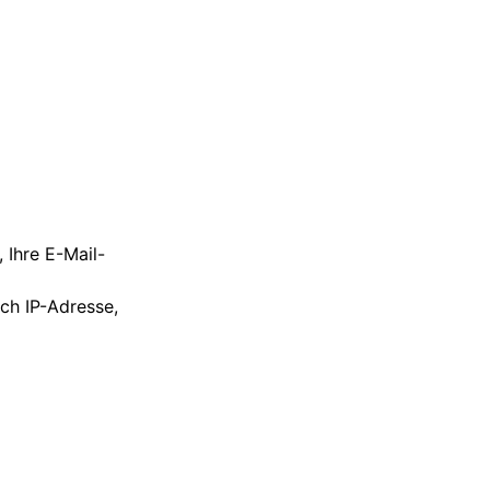
 Ihre E-Mail-
ich IP-Adresse,