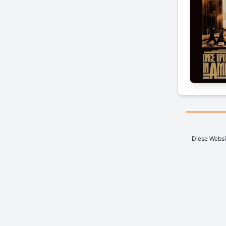
Diese Websi