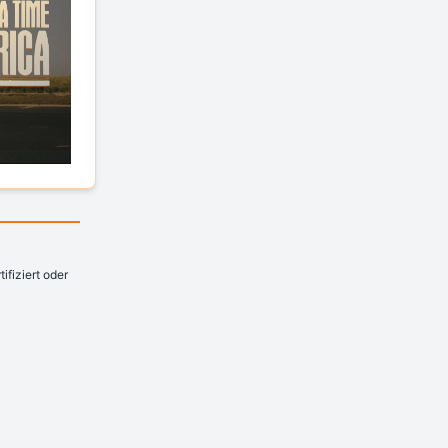
fiziert oder