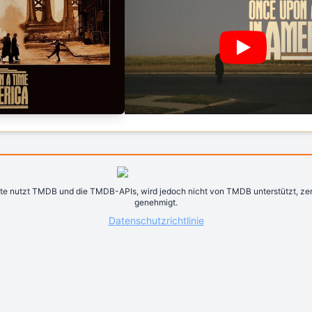
te nutzt TMDB und die TMDB-APIs, wird jedoch nicht von TMDB unterstützt, zerti
genehmigt.
Datenschutzrichtlinie