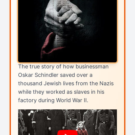
The true story of how businessman
Oskar Schindler saved over a
thousand Jewish lives from the Nazis
while they worked as slaves in his
factory during World War II.