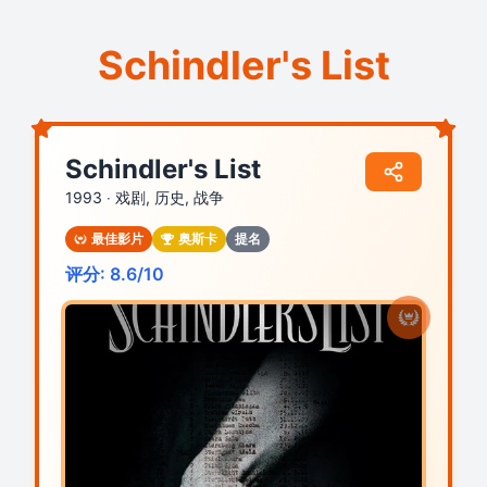
Schindler's List
Schindler's List
1993 ‧
戏剧, 历史, 战争
最佳影片
奥斯卡
提名
评分: 8.6/10