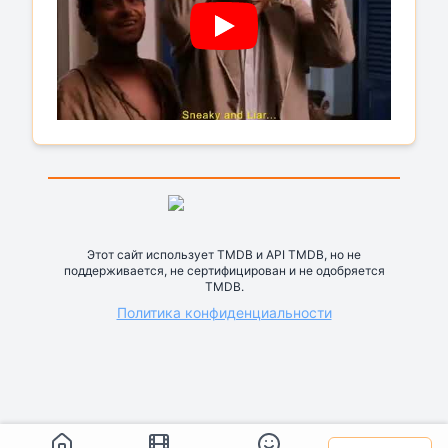
Этот сайт использует TMDB и API TMDB, но не
поддерживается, не сертифицирован и не одобряется
TMDB.
Политика конфиденциальности