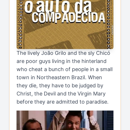
The lively João Grilo and the sly Chicó
are poor guys living in the hinterland
who cheat a bunch of people in a small
town in Northeastern Brazil. When
they die, they have to be judged by
Christ, the Devil and the Virgin Mary
before they are admitted to paradise.