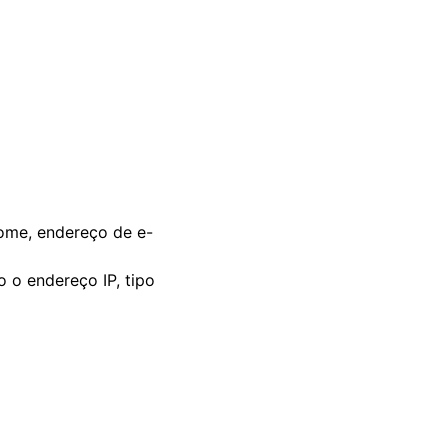
ome, endereço de e-
 o endereço IP, tipo