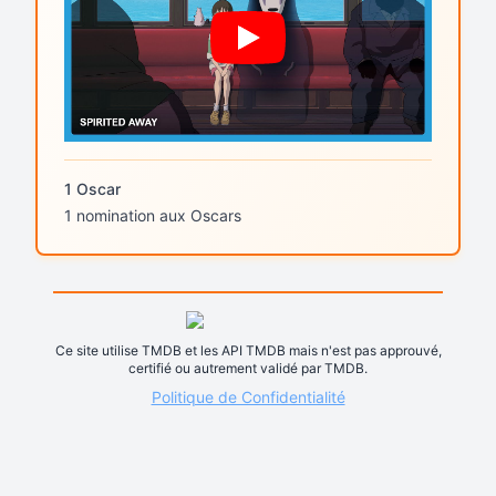
1 Oscar
1 nomination aux Oscars
Ce site utilise TMDB et les API TMDB mais n'est pas approuvé,
certifié ou autrement validé par TMDB.
Politique de Confidentialité