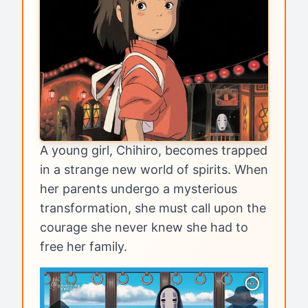
A young girl, Chihiro, becomes trapped
in a strange new world of spirits. When
her parents undergo a mysterious
transformation, she must call upon the
courage she never knew she had to
free her family.