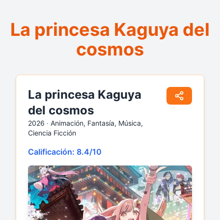
La princesa Kaguya del
cosmos
La princesa Kaguya
del cosmos
2026 ‧
Animación, Fantasía, Música,
Ciencia Ficción
Calificación: 8.4/10